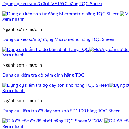
Dụng cụ kéo sơn 3 rãnh VF1590 hãng TQC Sheen
Xem nhanh
Ngành sơn - mực in
Dụng cụ kéo sơn tự động Micrometric hãng TQC Sheen
Xem nhanh
Ngành sơn - mực in
Dụng cụ kiểm tra độ bám dính hãng TQC
Xem nhanh
Ngành sơn - mực in
Dụng cụ kiểm tra độ dày sơn khô SP1100 hãng TQC Sheen
Xem nhanh