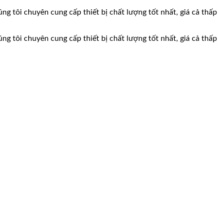
ng tôi chuyên cung cấp thiết bị chất lượng tốt nhất, giá cả thấp
ng tôi chuyên cung cấp thiết bị chất lượng tốt nhất, giá cả thấp