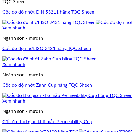
TQC Sheen
Cốc đo độ nhớt DIN 53211 hãng TQC Sheen
Xem nhanh
Ngành sơn - mực in
Cốc đo độ nhớt ISO 2431 hãng TQC Sheen
Xem nhanh
Ngành sơn - mực in
Cốc đo độ nhớt Zahn Cup hãng TQC Sheen
Xem nhanh
Ngành sơn - mực in
Cốc đo thời gian khô mẫu Permeability Cup