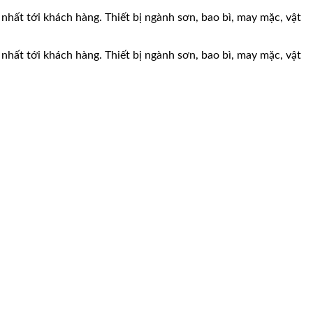
 nhất tới khách hàng. Thiết bị ngành sơn, bao bì, may mặc, vật
 nhất tới khách hàng. Thiết bị ngành sơn, bao bì, may mặc, vật