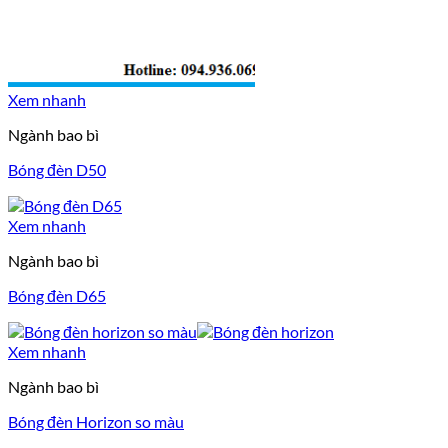
Xem nhanh
Ngành bao bì
Bóng đèn D50
Xem nhanh
Ngành bao bì
Bóng đèn D65
Xem nhanh
Ngành bao bì
Bóng đèn Horizon so màu