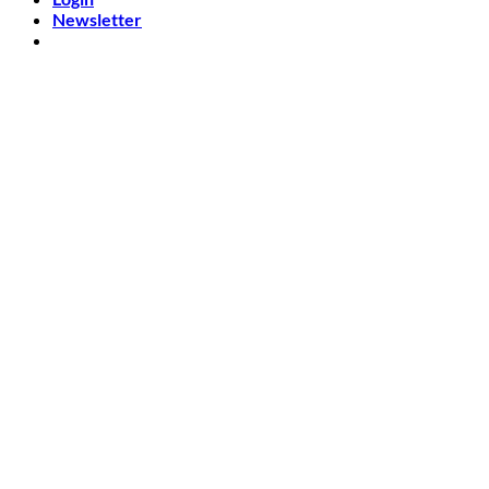
Newsletter