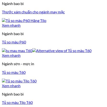
Ngành bao bì
Thước xám chuẩn cho ngành may mặc
Xem nhanh
Ngành bao bì
Tủ so màu P60
Xem nhanh
Ngành sơn - mực in
Tủ so màu T60
Xem nhanh
Ngành bao bì
Tủ so màu Tilo T60