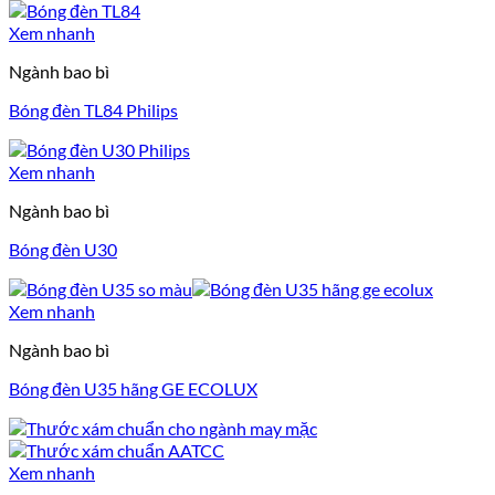
Xem nhanh
Ngành bao bì
Bóng đèn TL84 Philips
Xem nhanh
Ngành bao bì
Bóng đèn U30
Xem nhanh
Ngành bao bì
Bóng đèn U35 hãng GE ECOLUX
Xem nhanh