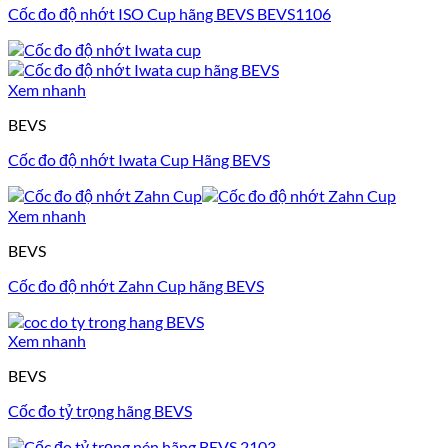
Cốc đo độ nhớt ISO Cup hãng BEVS BEVS1106
Xem nhanh
BEVS
Cốc đo độ nhớt Iwata Cup Hãng BEVS
Xem nhanh
BEVS
Cốc đo độ nhớt Zahn Cup hãng BEVS
Xem nhanh
BEVS
Cốc đo tỷ trọng hãng BEVS