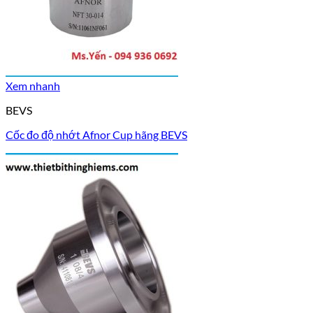
Xem nhanh
BEVS
Cốc đo độ nhớt Afnor Cup hãng BEVS