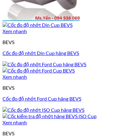
Xem nhanh
BEVS
Cốc đo độ nhớt Din Cup hãng BEVS
Xem nhanh
BEVS
Cốc đo độ nhớt Ford Cup hãng BEVS
Xem nhanh
BEVS