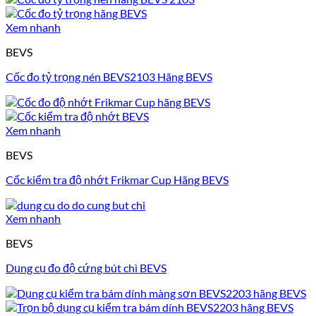
Xem nhanh
BEVS
Cốc đo tỷ trọng nén BEVS2103 Hãng BEVS
Xem nhanh
BEVS
Cốc kiểm tra độ nhớt Frikmar Cup Hãng BEVS
Xem nhanh
BEVS
Dụng cụ đo độ cứng bút chì BEVS