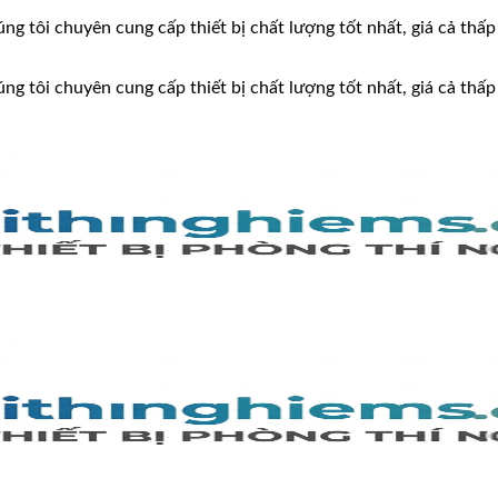
ng tôi chuyên cung cấp thiết bị chất lượng tốt nhất, giá cả thấp
ng tôi chuyên cung cấp thiết bị chất lượng tốt nhất, giá cả thấp