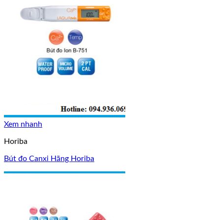
Xem nhanh
Horiba
Bút đo Canxi Hãng Horiba