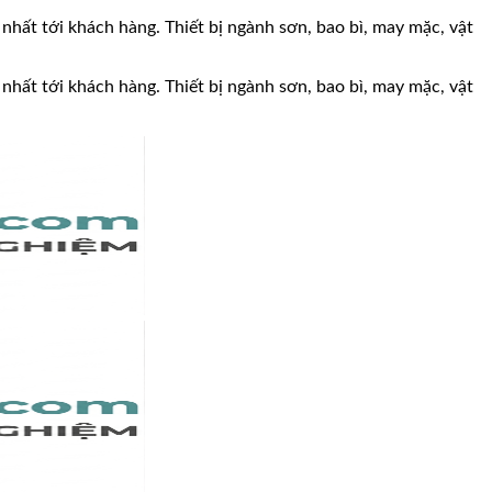
 nhất tới khách hàng. Thiết bị ngành sơn, bao bì, may mặc, vật
 nhất tới khách hàng. Thiết bị ngành sơn, bao bì, may mặc, vật