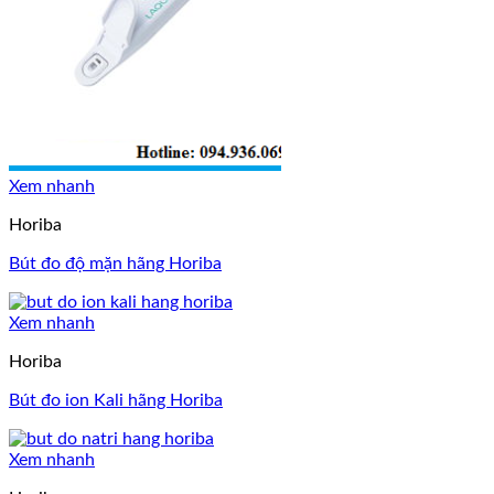
Xem nhanh
Horiba
Bút đo độ mặn hãng Horiba
Xem nhanh
Horiba
Bút đo ion Kali hãng Horiba
Xem nhanh