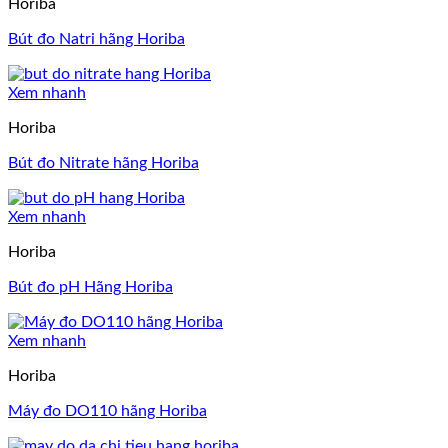
Horiba
Bút đo Natri hãng Horiba
Xem nhanh
Horiba
Bút đo Nitrate hãng Horiba
Xem nhanh
Horiba
Bút đo pH Hãng Horiba
Xem nhanh
Horiba
Máy đo DO110 hãng Horiba