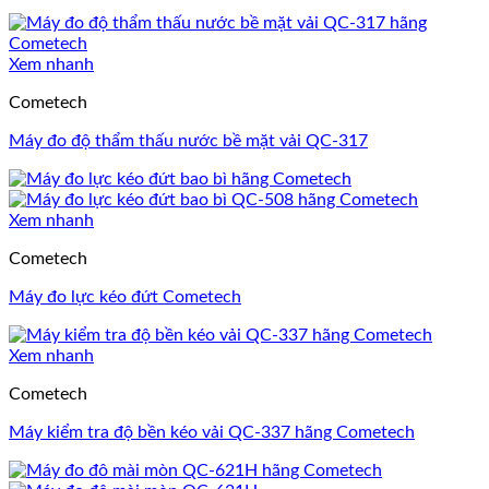
Xem nhanh
Cometech
Máy đo độ thẩm thấu nước bề mặt vải QC-317
Xem nhanh
Cometech
Máy đo lực kéo đứt Cometech
Xem nhanh
Cometech
Máy kiểm tra độ bền kéo vải QC-337 hãng Cometech