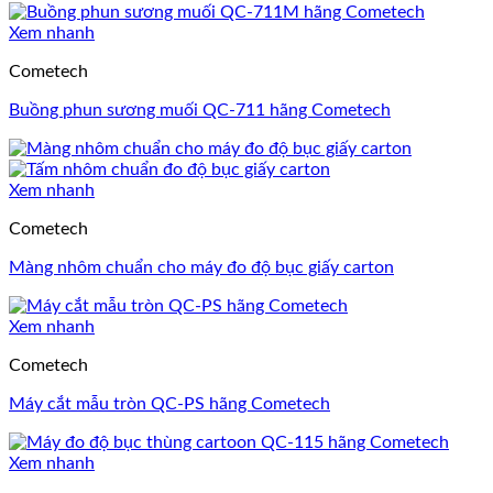
Xem nhanh
Cometech
Buồng phun sương muối QC-711 hãng Cometech
Xem nhanh
Cometech
Màng nhôm chuẩn cho máy đo độ bục giấy carton
Xem nhanh
Cometech
Máy cắt mẫu tròn QC-PS hãng Cometech
Xem nhanh