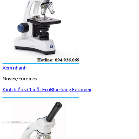
Xem nhanh
Novex/Euromex
Kính hiển vi 1 mắt EcoBlue hãng Euromex