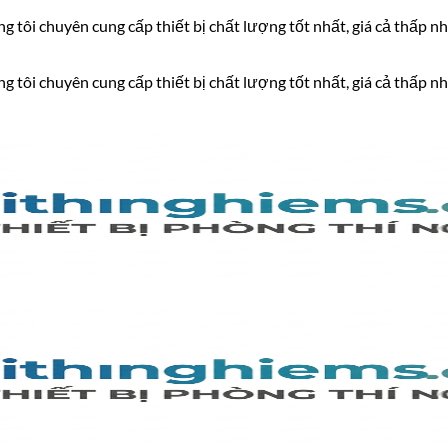
 tôi chuyên cung cấp thiết bị chất lượng tốt nhất, giá cả thấp nh
 tôi chuyên cung cấp thiết bị chất lượng tốt nhất, giá cả thấp nh