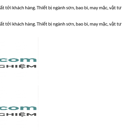
ất tới khách hàng. Thiết bị ngành sơn, bao bì, may mặc, vật tư
ất tới khách hàng. Thiết bị ngành sơn, bao bì, may mặc, vật tư