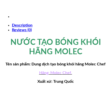
Description
Reviews (0)
NƯỚC TẠO BÓNG KHÓI
HÃNG MOLEC
Tên sản phẩm: Dung dịch tạo bóng khói hãng Molec Chef
Hãng: Molec Chef.
Xuất xứ: Trung Quốc