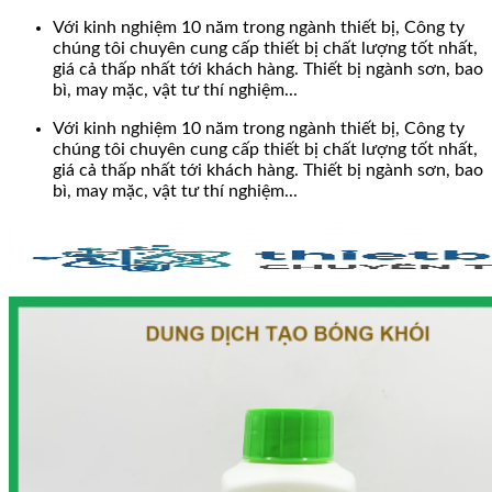
Bỏ
Với kinh nghiệm 10 năm trong ngành thiết bị, Công ty
qua
chúng tôi chuyên cung cấp thiết bị chất lượng tốt nhất,
nội
giá cả thấp nhất tới khách hàng. Thiết bị ngành sơn, bao
dung
bì, may mặc, vật tư thí nghiệm...
Với kinh nghiệm 10 năm trong ngành thiết bị, Công ty
chúng tôi chuyên cung cấp thiết bị chất lượng tốt nhất,
giá cả thấp nhất tới khách hàng. Thiết bị ngành sơn, bao
bì, may mặc, vật tư thí nghiệm...
Search
for: