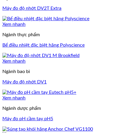
Máy đo độ nhớt DV2T Extra
Xem nhanh
Ngành thực phẩm
Bể điều nhiệt đặc biệt hãng Polyscience
Xem nhanh
Ngành bao bì
Máy đo độ nhớt DV1
Xem nhanh
Ngành dược phẩm
Máy đo pH cầm tay pH5