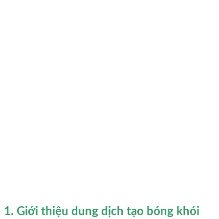
1. Giới thiệu dung dịch tạo bóng khói