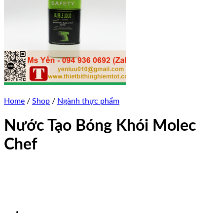
Home
/
Shop
/
Ngành thực phẩm
Nước Tạo Bóng Khói Molec
Chef