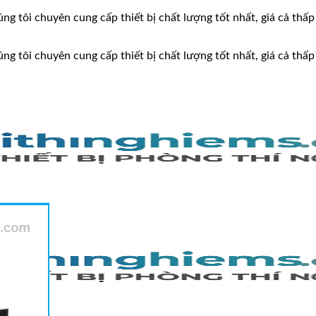
ng tôi chuyên cung cấp thiết bị chất lượng tốt nhất, giá cả thấp
ng tôi chuyên cung cấp thiết bị chất lượng tốt nhất, giá cả thấp