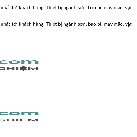
 nhất tới khách hàng. Thiết bị ngành sơn, bao bì, may mặc, vật
 nhất tới khách hàng. Thiết bị ngành sơn, bao bì, may mặc, vật