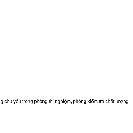
g chủ yếu trong phòng thí nghiệm, phòng kiểm tra chất lượng