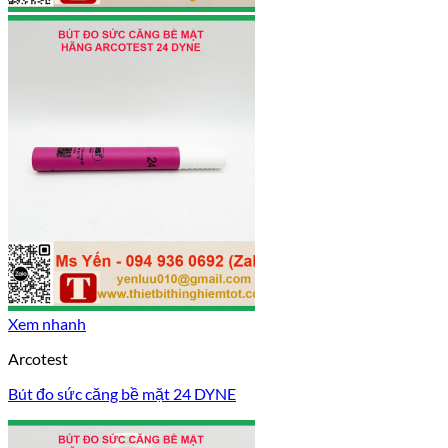
Xem nhanh
Arcotest
Bút đo sức căng bề mặt 24 DYNE