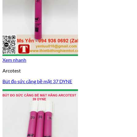
Xem nhanh
Arcotest
Bút đo sức căng bề mặt 37 DYNE