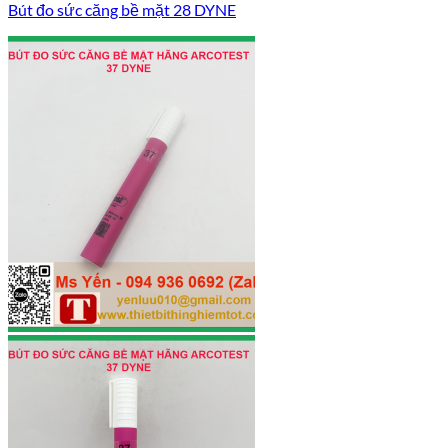
Bút đo sức căng bề mặt 28 DYNE