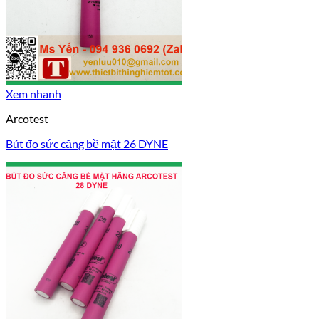
Xem nhanh
Arcotest
Bút đo sức căng bề mặt 26 DYNE