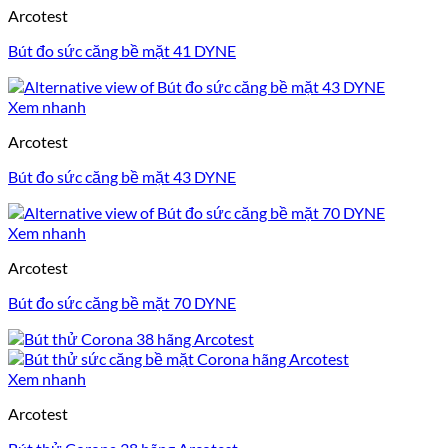
Arcotest
Bút đo sức căng bề mặt 41 DYNE
Xem nhanh
Arcotest
Bút đo sức căng bề mặt 43 DYNE
Xem nhanh
Arcotest
Bút đo sức căng bề mặt 70 DYNE
Xem nhanh
Arcotest