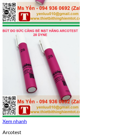
Xem nhanh
Arcotest