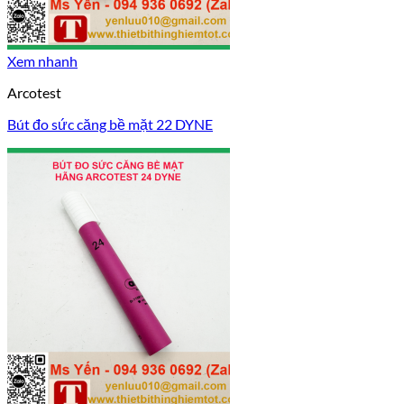
Xem nhanh
Arcotest
Bút đo sức căng bề mặt 22 DYNE