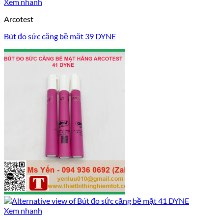
Xem nhanh
Arcotest
Bút đo sức căng bề mặt 39 DYNE
Xem nhanh