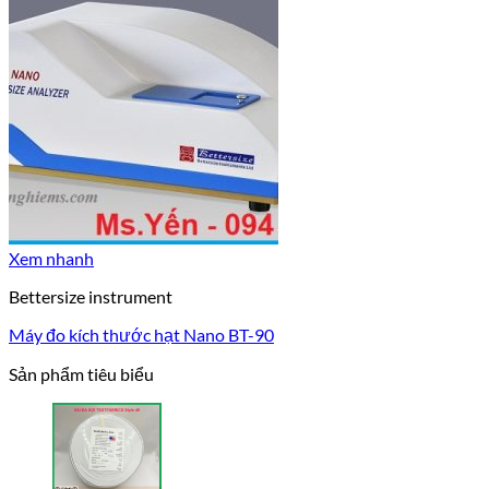
Xem nhanh
Bettersize instrument
Máy đo kích thước hạt Nano BT-90
Sản phẩm tiêu biểu