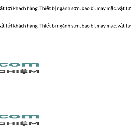
ất tới khách hàng. Thiết bị ngành sơn, bao bì, may mặc, vật tư
ất tới khách hàng. Thiết bị ngành sơn, bao bì, may mặc, vật tư