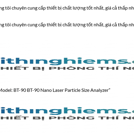
 tôi chuyên cung cấp thiết bị chất lượng tốt nhất, giá cả thấp nh
 tôi chuyên cung cấp thiết bị chất lượng tốt nhất, giá cả thấp nh
odel: BT-90 BT-90 Nano Laser Particle Size Analyzer”