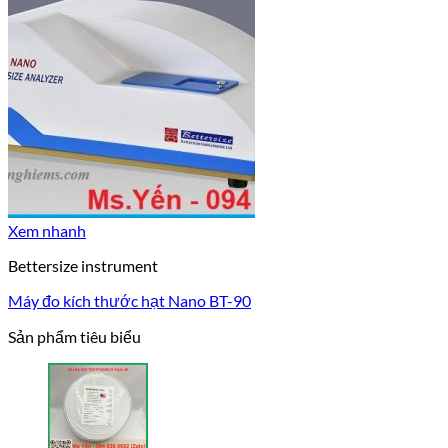
Xem nhanh
Bettersize instrument
Máy đo kích thước hạt Nano BT-90
Sản phẩm tiêu biểu