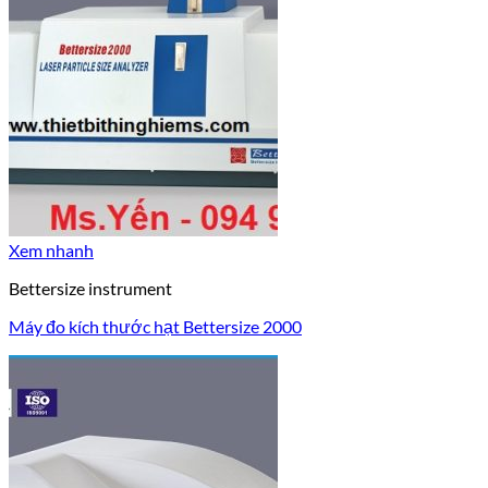
Xem nhanh
Bettersize instrument
Máy đo kích thước hạt Bettersize 2000