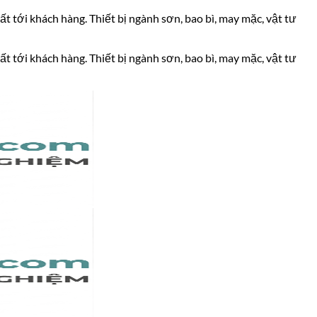
ất tới khách hàng. Thiết bị ngành sơn, bao bì, may mặc, vật tư
ất tới khách hàng. Thiết bị ngành sơn, bao bì, may mặc, vật tư