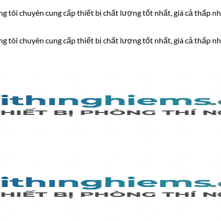
 tôi chuyên cung cấp thiết bị chất lượng tốt nhất, giá cả thấp nh
 tôi chuyên cung cấp thiết bị chất lượng tốt nhất, giá cả thấp nh