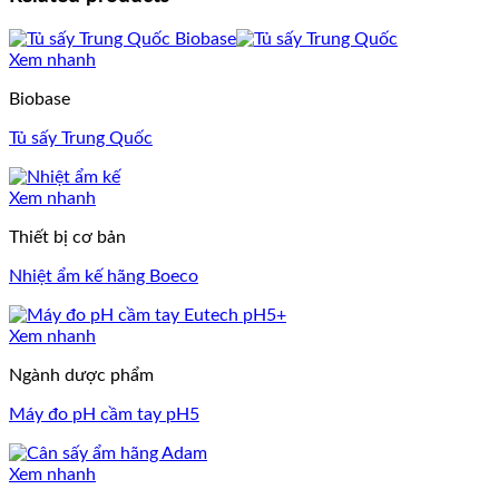
Xem nhanh
Biobase
Tủ sấy Trung Quốc
Xem nhanh
Thiết bị cơ bản
Nhiệt ẩm kế hãng Boeco
Xem nhanh
Ngành dược phẩm
Máy đo pH cầm tay pH5
Xem nhanh