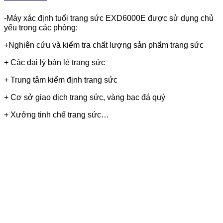
-Máy xác định tuổi trang sức EXD6000E được sử dụng chủ
yếu trong các phòng:
+Nghiên cứu và kiểm tra chất lượng sản phẩm trang sức
+ Các đại lý bán lẻ trang sức
+ Trung tâm kiểm định trang sức
+ Cơ sở giao dịch trang sức, vàng bạc đá quý
+ Xưởng tinh chế trang sức…