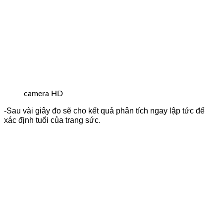
camera HD
-Sau vài giây đo sẽ cho kết quả phân tích ngay lập tức để
xác định tuổi của trang sức.