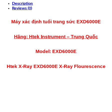
Description
Reviews (0)
Máy xác định tuổi trang sức EXD6000E
Hãng: Htek Instrument – Trung Quốc
Model: EXD6000E
Htek X-Ray EXD6000E X-Ray Flourescence