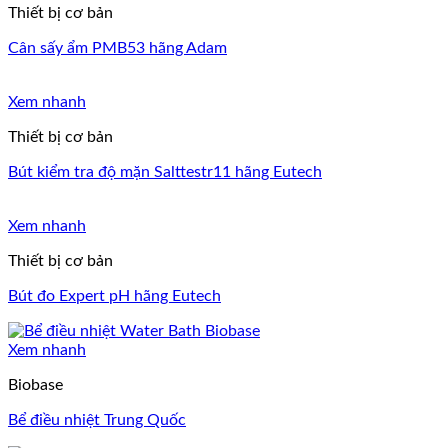
Thiết bị cơ bản
Cân sấy ẩm PMB53 hãng Adam
Xem nhanh
Thiết bị cơ bản
Bút kiểm tra độ mặn Salttestr11 hãng Eutech
Xem nhanh
Thiết bị cơ bản
Bút đo Expert pH hãng Eutech
Xem nhanh
Biobase
Bể điều nhiệt Trung Quốc