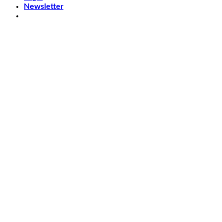
Newsletter