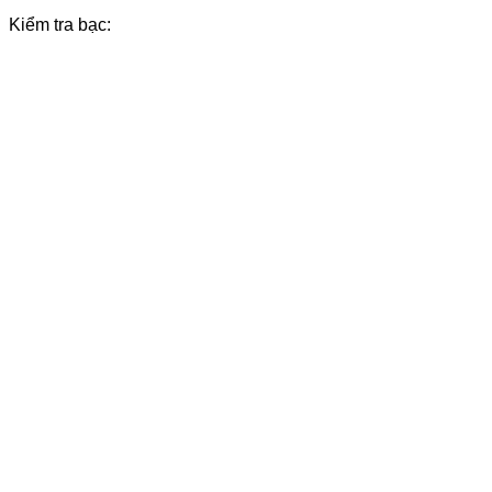
Kiểm tra bạc: