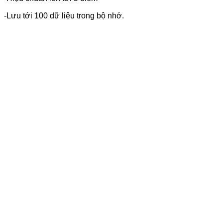
-Lưu tới 100 dữ liệu trong bộ nhớ.