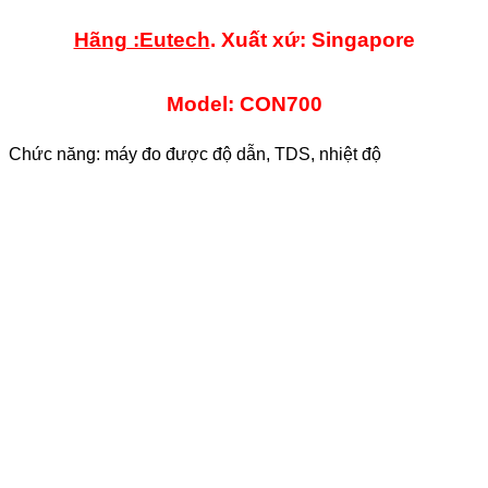
Hãng :Eutech
. Xuất xứ: Singapore
Model: CON700
Chức năng: máy đo được độ dẫn, TDS, nhiệt độ