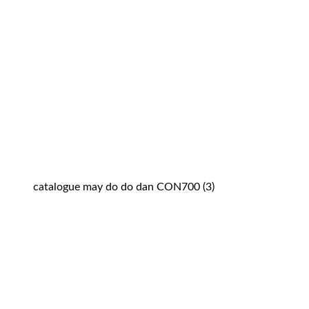
catalogue may do do dan CON700 (3)