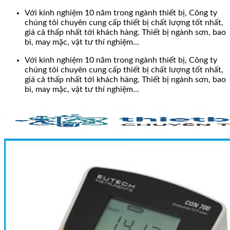
Bỏ
Với kinh nghiệm 10 năm trong ngành thiết bị, Công ty
qua
chúng tôi chuyên cung cấp thiết bị chất lượng tốt nhất,
nội
giá cả thấp nhất tới khách hàng. Thiết bị ngành sơn, bao
dung
bì, may mặc, vật tư thí nghiệm...
Với kinh nghiệm 10 năm trong ngành thiết bị, Công ty
chúng tôi chuyên cung cấp thiết bị chất lượng tốt nhất,
giá cả thấp nhất tới khách hàng. Thiết bị ngành sơn, bao
bì, may mặc, vật tư thí nghiệm...
Search
for: