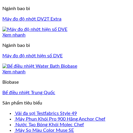
Ngành bao bì
Máy đo độ nhớt DV2T Extra
Xem nhanh
Ngành bao bì
Máy đo độ nhớt hiện số DVE
Xem nhanh
Biobase
Bể điều nhiệt Trung Quốc
Sản phẩm tiêu biểu
Vải đa sợi Testfabrics Style 49
Máy Phun Khói Pro 900 Hãng Anchor Chef
Nước Tạo Bóng Khói Molec Chef
Máy So Màu Color Muse SE