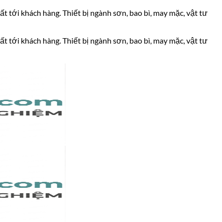
ất tới khách hàng. Thiết bị ngành sơn, bao bì, may mặc, vật tư
ất tới khách hàng. Thiết bị ngành sơn, bao bì, may mặc, vật tư