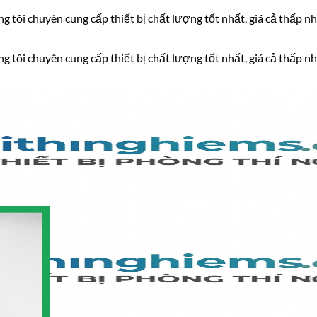
 tôi chuyên cung cấp thiết bị chất lượng tốt nhất, giá cả thấp nh
 tôi chuyên cung cấp thiết bị chất lượng tốt nhất, giá cả thấp nh