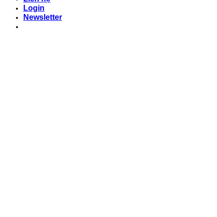
Login
Newsletter