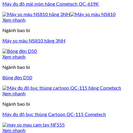
Máy đo độ mài mòn hãng Cometech QC-619K
Xem nhanh
Ngành bao bì
Máy so màu NS810 hãng 3NH
Xem nhanh
Ngành bao bì
Bóng đèn D50
Xem nhanh
Ngành bao bì
Máy đo độ bục thùng Cartoon QC-115 Cometech
Xem nhanh