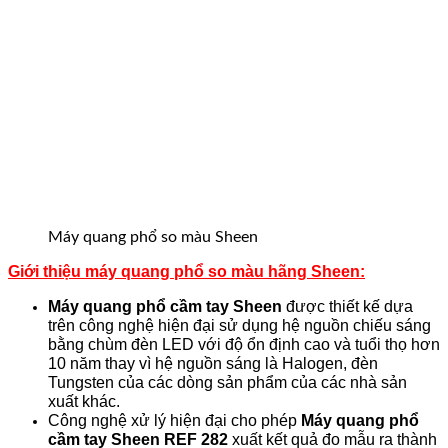
Máy quang phổ so màu Sheen
Giới thiệu máy quang phổ so màu hãng Sheen:
Máy quang phổ cầm tay Sheen
được thiết kế dựa
trên công nghệ hiện đại sử dụng hệ nguồn chiếu sáng
bằng chùm đèn LED với độ ổn định cao và tuổi thọ hơn
10 năm thay vì hệ nguồn sáng là Halogen, đèn
Tungsten của các dòng sản phẩm của các nhà sản
xuất khác.
Công nghệ xử lý hiện đại cho phép
Máy quang phổ
cầm tay Sheen REF 282
xuất kết quả đo mẫu ra thành