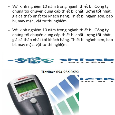
Bỏ
Với kinh nghiệm 10 năm trong ngành thiết bị, Công ty
qua
chúng tôi chuyên cung cấp thiết bị chất lượng tốt nhất,
nội
giá cả thấp nhất tới khách hàng. Thiết bị ngành sơn, bao
dung
bì, may mặc, vật tư thí nghiệm...
Với kinh nghiệm 10 năm trong ngành thiết bị, Công ty
chúng tôi chuyên cung cấp thiết bị chất lượng tốt nhất,
giá cả thấp nhất tới khách hàng. Thiết bị ngành sơn, bao
bì, may mặc, vật tư thí nghiệm...
Search
for: