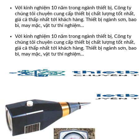
Bỏ
Với kinh nghiệm 10 năm trong ngành thiết bị, Công ty
qua
chúng tôi chuyên cung cấp thiết bị chất lượng tốt nhất,
nội
giá cả thấp nhất tới khách hàng. Thiết bị ngành sơn, bao
dung
bì, may mặc, vật tư thí nghiệm...
Với kinh nghiệm 10 năm trong ngành thiết bị, Công ty
chúng tôi chuyên cung cấp thiết bị chất lượng tốt nhất,
giá cả thấp nhất tới khách hàng. Thiết bị ngành sơn, bao
bì, may mặc, vật tư thí nghiệm...
Search
for: