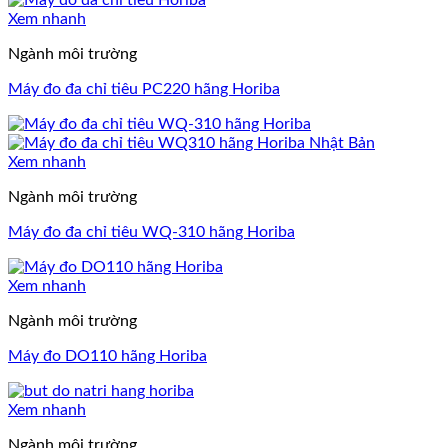
Xem nhanh
Ngành môi trường
Máy đo đa chỉ tiêu PC220 hãng Horiba
Xem nhanh
Ngành môi trường
Máy đo đa chỉ tiêu WQ-310 hãng Horiba
Xem nhanh
Ngành môi trường
Máy đo DO110 hãng Horiba
Xem nhanh
Ngành môi trường