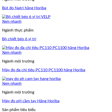
Bút đo Natri hãng Horiba
Xem nhanh
Ngành thực phẩm
Bộ chiết béo 6 vị trí
Xem nhanh
Ngành môi trường
Máy đo đa chỉ tiêu PC110 PC1100 hãng Horiba
Xem nhanh
Ngành môi trường
Máy đo pH cầm tay Hãng Horiba
Sản phẩm tiêu biểu