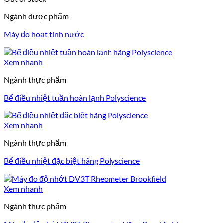
Ngành dược phẩm
Máy đo hoạt tính nước
Xem nhanh
Ngành thực phẩm
Bể điều nhiệt tuần hoàn lạnh Polyscience
Xem nhanh
Ngành thực phẩm
Bể điều nhiệt đặc biệt hãng Polyscience
Xem nhanh
Ngành thực phẩm