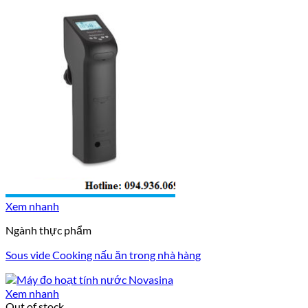
Xem nhanh
Ngành thực phẩm
Sous vide Cooking nấu ăn trong nhà hàng
Xem nhanh
Out of stock