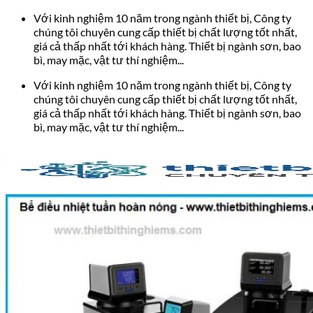
Bỏ
Với kinh nghiệm 10 năm trong ngành thiết bị, Công ty
qua
chúng tôi chuyên cung cấp thiết bị chất lượng tốt nhất,
nội
giá cả thấp nhất tới khách hàng. Thiết bị ngành sơn, bao
dung
bì, may mặc, vật tư thí nghiệm...
Với kinh nghiệm 10 năm trong ngành thiết bị, Công ty
chúng tôi chuyên cung cấp thiết bị chất lượng tốt nhất,
giá cả thấp nhất tới khách hàng. Thiết bị ngành sơn, bao
bì, may mặc, vật tư thí nghiệm...
Search
for: