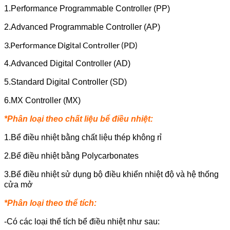
1.Performance Programmable Controller (PP)
2.Advanced Programmable Controller (AP)
3.Performance Digital Controller (PD)
4.Advanced Digital Controller (AD)
5.Standard Digital Controller (SD)
6.MX Controller (MX)
*Phân loại theo chất liệu bể điều nhiệt:
1.Bể điều nhiệt bằng chất liệu thép không rỉ
2.Bể điều nhiệt bằng Polycarbonates
3.Bể điều nhiệt sử dụng bộ điều khiển nhiệt độ và hệ thống
cửa mở
*Phân loại theo thể tích:
-Có các loại thể tích bể điều nhiệt như sau: