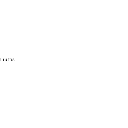
lưu trữ.