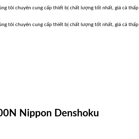
ng tôi chuyên cung cấp thiết bị chất lượng tốt nhất, giá cả thấp
ng tôi chuyên cung cấp thiết bị chất lượng tốt nhất, giá cả thấp
000N Nippon Denshoku