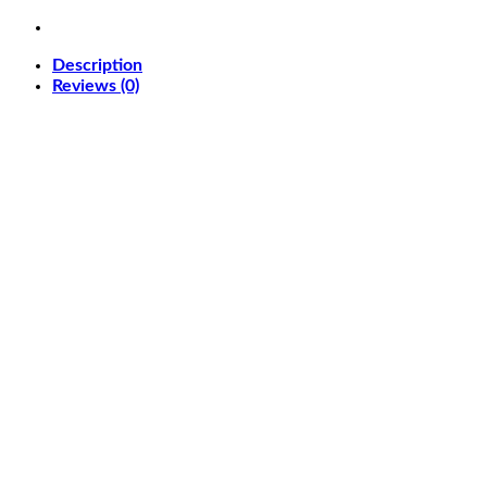
Description
Reviews (0)