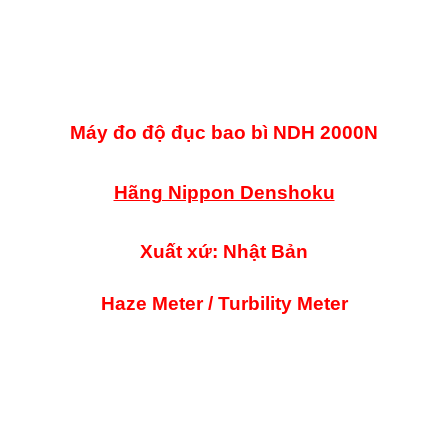
Máy đo độ đục bao bì NDH 2000N
Hãng Nippon Denshoku
Xuất xứ: Nhật Bản
Haze Meter / Turbility Meter