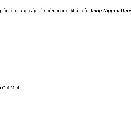
 tôi
còn cung cấp rất nhiều model khác của
hãng Nippon Den
 Chí Minh