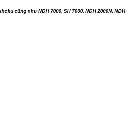
shoku cũng như NDH 7000, SH 7000, NDH 2000N, NDH