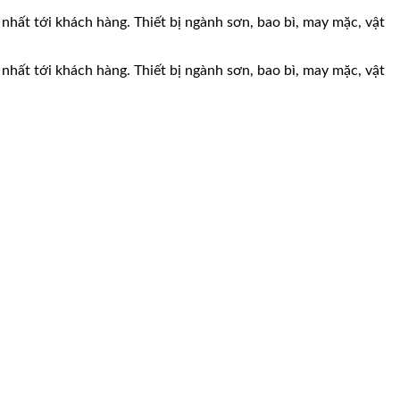
 nhất tới khách hàng. Thiết bị ngành sơn, bao bì, may mặc, vật
 nhất tới khách hàng. Thiết bị ngành sơn, bao bì, may mặc, vật