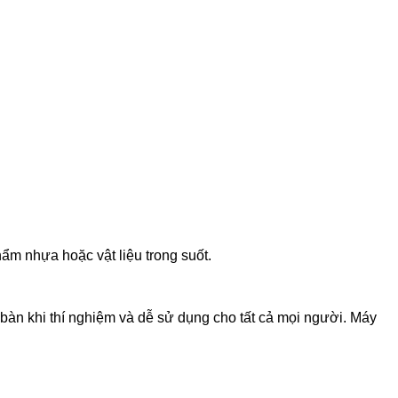
m nhựa hoặc vật liệu trong suốt.
bàn khi thí nghiệm và dễ sử dụng cho tất cả mọi người. Máy