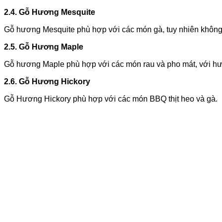
2.4. Gỗ Hương Mesquite
Gỗ hương Mesquite phù hợp với các món gà, tuy nhiên không
2.5. Gỗ Hương Maple
Gỗ hương Maple phù hợp với các món rau và pho mát, với h
2.6. Gỗ Hương Hickory
Gỗ Hương Hickory phù hợp với các món BBQ thịt heo và gà.