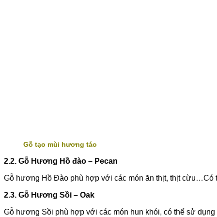
Gỗ tạo mùi hương táo
2.2. Gỗ Hương Hồ đào – Pecan
Gỗ hương Hồ Đào phù hợp với các món ăn thịt, thịt cừu…Có th
2.3. Gỗ Hương Sồi – Oak
Gỗ hương Sồi phù hợp với các món hun khói, có thể sử dụng 