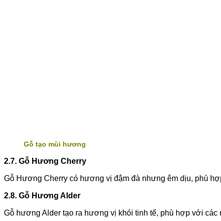
Gỗ tạo mùi hương
2.7. Gỗ Hương Cherry
Gỗ Hương Cherry có hương vị đậm đà nhưng êm dịu, phù hợp v
2.8. Gỗ Hương Alder
Gỗ hương Alder tạo ra hương vị khói tinh tế, phù hợp với các 