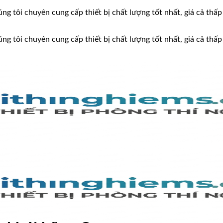
ng tôi chuyên cung cấp thiết bị chất lượng tốt nhất, giá cả thấp
ng tôi chuyên cung cấp thiết bị chất lượng tốt nhất, giá cả thấp