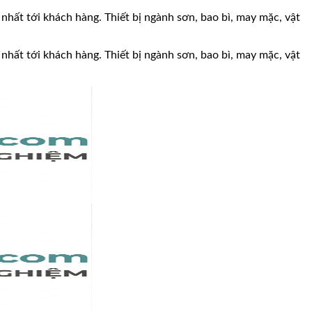
 nhất tới khách hàng. Thiết bị ngành sơn, bao bì, may mặc, vật
 nhất tới khách hàng. Thiết bị ngành sơn, bao bì, may mặc, vật