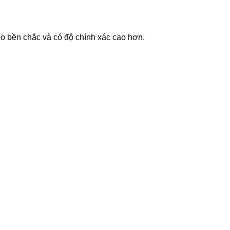
éo bền chắc và có độ chính xác cao hơn.