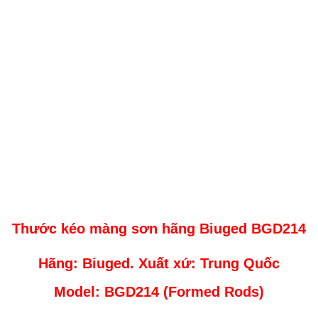
Thước kéo màng sơn hãng Biuged BGD214
Hãng: Biuged. Xuất xứ: Trung Quốc
Model: BGD214 (Formed Rods)