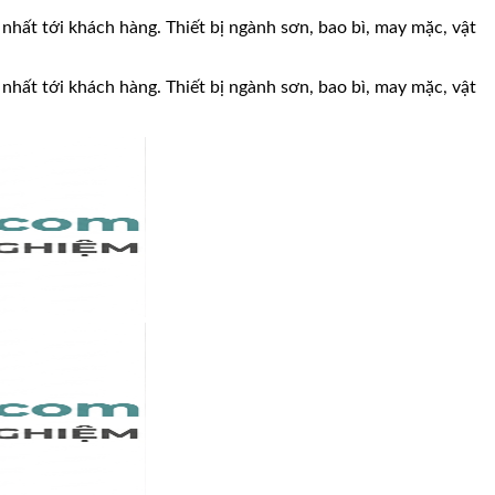
 nhất tới khách hàng. Thiết bị ngành sơn, bao bì, may mặc, vật
 nhất tới khách hàng. Thiết bị ngành sơn, bao bì, may mặc, vật