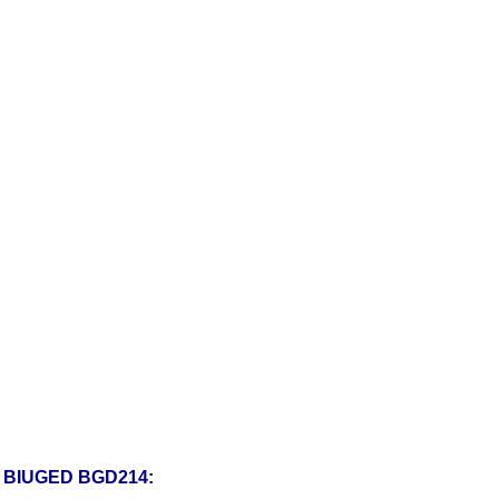
 BIUGED BGD214: