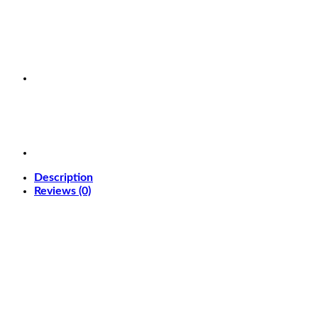
Description
Reviews (0)