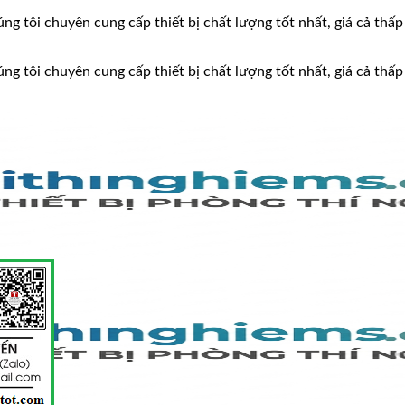
ng tôi chuyên cung cấp thiết bị chất lượng tốt nhất, giá cả thấp
ng tôi chuyên cung cấp thiết bị chất lượng tốt nhất, giá cả thấp