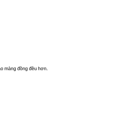
tạo màng đồng đều hơn.