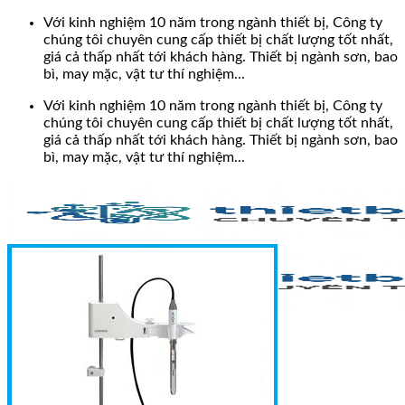
Bỏ
Với kinh nghiệm 10 năm trong ngành thiết bị, Công ty
qua
chúng tôi chuyên cung cấp thiết bị chất lượng tốt nhất,
nội
giá cả thấp nhất tới khách hàng. Thiết bị ngành sơn, bao
dung
bì, may mặc, vật tư thí nghiệm...
Với kinh nghiệm 10 năm trong ngành thiết bị, Công ty
chúng tôi chuyên cung cấp thiết bị chất lượng tốt nhất,
giá cả thấp nhất tới khách hàng. Thiết bị ngành sơn, bao
bì, may mặc, vật tư thí nghiệm...
Search
for: