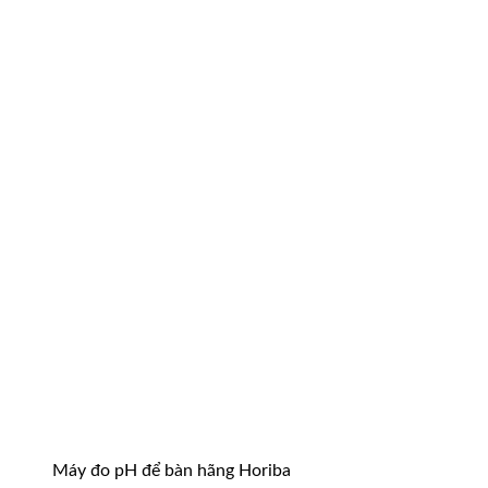
Máy đo pH để bàn hãng Horiba