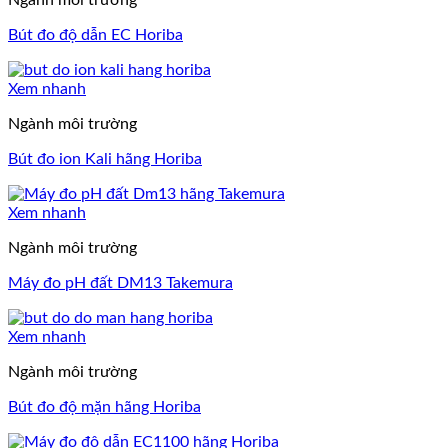
Ngành môi trường
Bút đo độ dẫn EC Horiba
Xem nhanh
Ngành môi trường
Bút đo ion Kali hãng Horiba
Xem nhanh
Ngành môi trường
Máy đo pH đất DM13 Takemura
Xem nhanh
Ngành môi trường
Bút đo độ mặn hãng Horiba