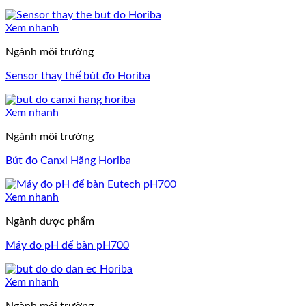
Xem nhanh
Ngành môi trường
Sensor thay thế bút đo Horiba
Xem nhanh
Ngành môi trường
Bút đo Canxi Hãng Horiba
Xem nhanh
Ngành dược phẩm
Máy đo pH để bàn pH700
Xem nhanh