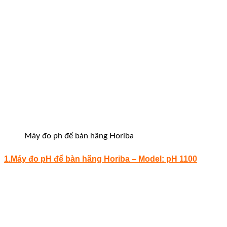
Máy đo ph để bàn hãng Horiba
1.Máy đo pH để bàn hãng Horiba –
Model: pH 1100