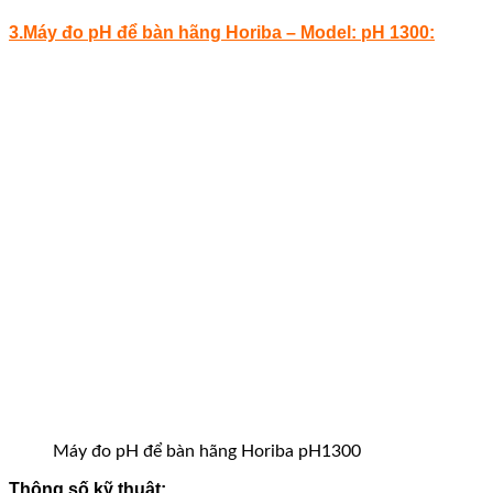
3.Máy đo pH để bàn hãng Horiba – Model: pH 1300:
Máy đo pH để bàn hãng Horiba pH1300
Thông số kỹ thuật: