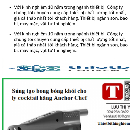
Bỏ
Với kinh nghiệm 10 năm trong ngành thiết bị, Công ty
qua
chúng tôi chuyên cung cấp thiết bị chất lượng tốt nhất,
nội
giá cả thấp nhất tới khách hàng. Thiết bị ngành sơn, bao
dung
bì, may mặc, vật tư thí nghiệm...
Với kinh nghiệm 10 năm trong ngành thiết bị, Công ty
chúng tôi chuyên cung cấp thiết bị chất lượng tốt nhất,
giá cả thấp nhất tới khách hàng. Thiết bị ngành sơn, bao
bì, may mặc, vật tư thí nghiệm...
Search
for: