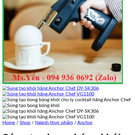
Home
/
Shop
/
Ngành thực phẩm
/
Anchor