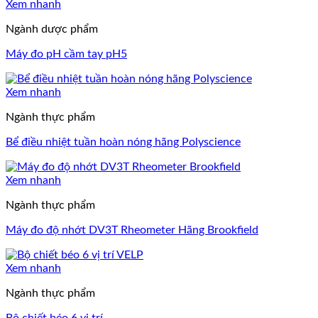
Xem nhanh
Ngành dược phẩm
Máy đo pH cầm tay pH5
Xem nhanh
Ngành thực phẩm
Bể điều nhiệt tuần hoàn nóng hãng Polyscience
Xem nhanh
Ngành thực phẩm
Máy đo độ nhớt DV3T Rheometer Hãng Brookfield
Xem nhanh
Ngành thực phẩm
Bộ chiết béo 6 vị trí