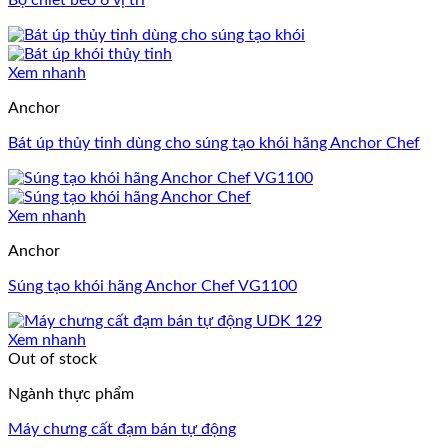
Xem nhanh
Anchor
Bát úp thủy tinh dùng cho súng tạo khói hãng Anchor Chef
Xem nhanh
Anchor
Súng tạo khói hãng Anchor Chef VG1100
Xem nhanh
Out of stock
Ngành thực phẩm
Máy chưng cất đạm bán tự động