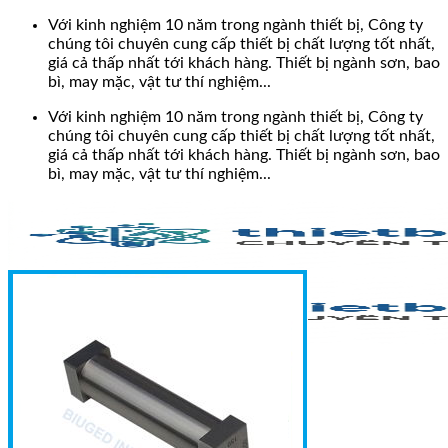
Bỏ
Với kinh nghiệm 10 năm trong ngành thiết bị, Công ty
qua
chúng tôi chuyên cung cấp thiết bị chất lượng tốt nhất,
nội
giá cả thấp nhất tới khách hàng. Thiết bị ngành sơn, bao
dung
bì, may mặc, vật tư thí nghiệm...
Với kinh nghiệm 10 năm trong ngành thiết bị, Công ty
chúng tôi chuyên cung cấp thiết bị chất lượng tốt nhất,
giá cả thấp nhất tới khách hàng. Thiết bị ngành sơn, bao
bì, may mặc, vật tư thí nghiệm...
Search
for: