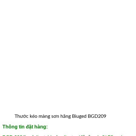
Thước kéo màng sơn hãng Biuged BGD209
Thông tin đặt hàng: