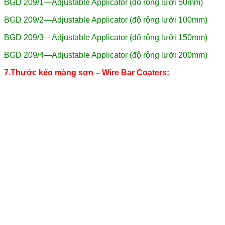
BGD 209/1—Adjustable Applicator (độ rộng lưỡi 50mm)
BGD 209/2—Adjustable Applicator (độ rộng lưỡi 100mm)
BGD 209/3—Adjustable Applicator (độ rộng lưỡi 150mm)
BGD 209/4—Adjustable Applicator (độ rộng lưỡi 200mm)
7.Thước kéo màng sơn – Wire Bar Coaters: