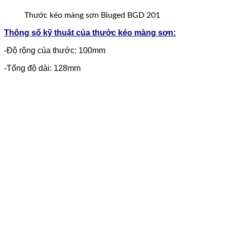
Thước kéo màng sơn Biuged BGD 201
Thông số kỹ thuật của thước kéo màng sơn:
-Độ rộng của thước: 100mm
-Tổng độ dài: 128mm