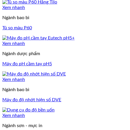
Xem nhanh
Ngành bao bì
Tủ so màu P60
Xem nhanh
Ngành dược phẩm
Máy đo pH cầm tay pH5
Xem nhanh
Ngành bao bì
Máy đo độ nhớt hiện số DVE
Xem nhanh
Ngành sơn - mực in