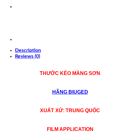
Description
Reviews (0)
THƯỚC KÉO MÀNG SƠN
HÃNG BIUGED
XUẤT XỨ: TRUNG QUỐC
FILM APPLICATION