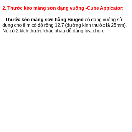
2. Thước kéo màng sơn dạng vuông -Cube Appicator:
–
Thước kéo màng sơn
hãng Biuged
có dạng vuông sử
dụng cho film có độ rộng 12.7 (đường kính thước là 25mm).
Nó có 2 kích thước khác nhau dễ dàng lựa chọn.