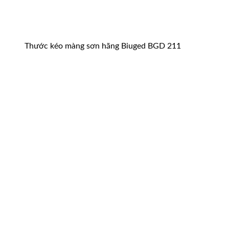
Thước kéo màng sơn hãng Biuged BGD 211