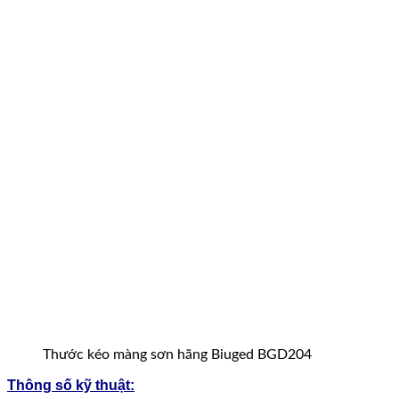
Thước kéo màng sơn hãng Biuged BGD204
Thông số kỹ thuật: