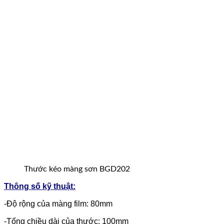
Thước kéo màng sơn BGD202
Thông số kỹ thuật:
-Độ rộng của màng film: 80mm
-Tổng chiều dài của thước: 100mm