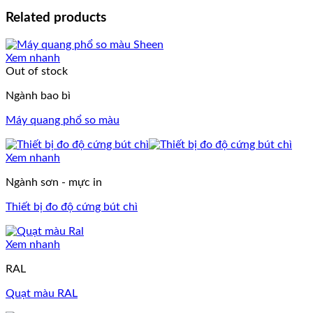
Related products
Xem nhanh
Out of stock
Ngành bao bì
Máy quang phổ so màu
Xem nhanh
Ngành sơn - mực in
Thiết bị đo độ cứng bút chì
Xem nhanh
RAL
Quạt màu RAL